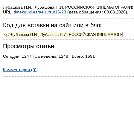
Лубашова Н.И., Лубашова Н.И. РОССИЙСКАЯ КИНЕМАТОГРАФИЯ К
URL:
timekguki.esrae.ru/ru/16-23
(дата обращения: 09.08.2026).
Код для вставки на сайт или в блог
Просмотры статьи
Сегодня: 1247 | За неделю: 1248 | Всего: 1691
Комментарии (0)