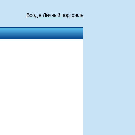
Вход в Личный портфель