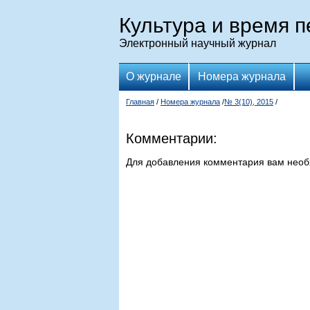
Культура и время 
Электронный научный журнал
О журнале
Номера журнала
Главная
/
Номера журнала
/
№ 3(10), 2015
/
Комментарии:
Для добавления комментария вам нео