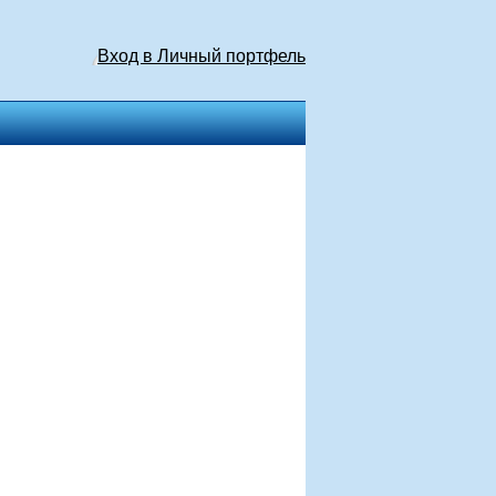
Вход в Личный портфель