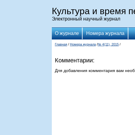
Культура и время 
Электронный научный журнал
О журнале
Номера журнала
Главная
/
Номера журнала
/
№ 4(11), 2015
/
Комментарии:
Для добавления комментария вам нео