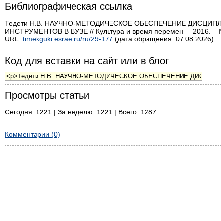
Библиографическая ссылка
Тедети Н.В. НАУЧНО-МЕТОДИЧЕСКОЕ ОБЕСПЕЧЕНИЕ ДИСЦИ
ИНСТРУМЕНТОВ В ВУЗЕ // Культура и время перемен. – 2016. – 
URL:
timekguki.esrae.ru/ru/29-177
(дата обращения: 07.08.2026).
Код для вставки на сайт или в блог
Просмотры статьи
Сегодня: 1221 | За неделю: 1221 | Всего: 1287
Комментарии (0)