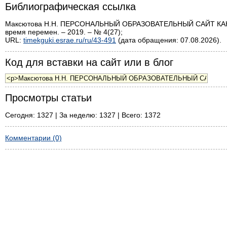
Библиографическая ссылка
Максютова Н.Н. ПЕРСОНАЛЬНЫЙ ОБРАЗОВАТЕЛЬНЫЙ САЙТ КА
время перемен. – 2019. – № 4(27);
URL:
timekguki.esrae.ru/ru/43-491
(дата обращения: 07.08.2026).
Код для вставки на сайт или в блог
Просмотры статьи
Сегодня: 1327 | За неделю: 1327 | Всего: 1372
Комментарии (0)