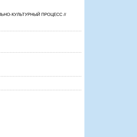
АЛЬНО-КУЛЬТУРНЫЙ ПРОЦЕСС //