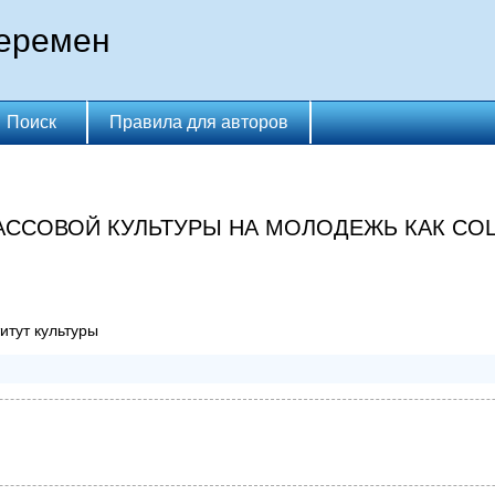
перемен
Поиск
Правила для авторов
АССОВОЙ КУЛЬТУРЫ НА МОЛОДЕЖЬ КАК СО
итут культуры