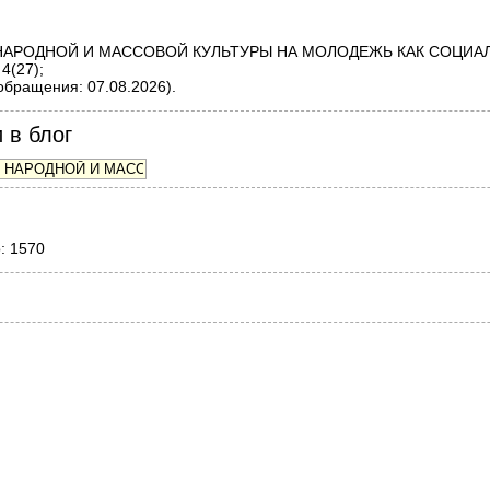
НИЕ НАРОДНОЙ И МАССОВОЙ КУЛЬТУРЫ НА МОЛОДЕЖЬ КАК СОЦИ
4(27);
обращения: 07.08.2026).
 в блог
о: 1570