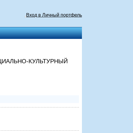
Вход в Личный портфель
ЦИАЛЬНО-КУЛЬТУРНЫЙ