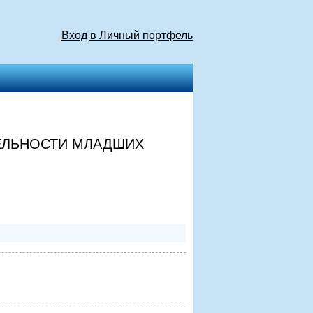
Вход в Личный портфель
ЕЛЬНОСТИ МЛАДШИХ