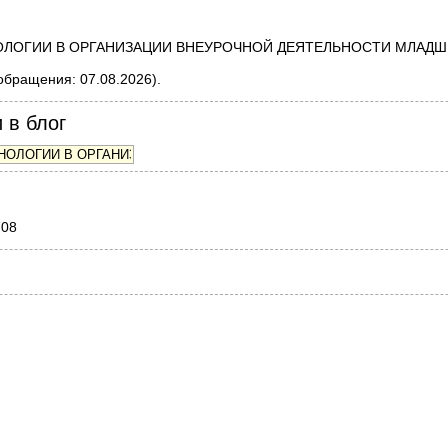
НОЛОГИИ В ОРГАНИЗАЦИИ ВНЕУРОЧНОЙ ДЕЯТЕЛЬНОСТИ МЛАДШИХ 
обращения: 07.08.2026).
 в блог
708