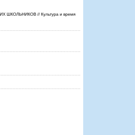
ШКОЛЬНИКОВ // Культура и время