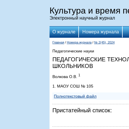
Культура и время 
Электронный научный журнал
О журнале
Номера журнала
Главная
/
Номера журнала
/
№ 2(45), 2024
Педагогические науки
ПЕДАГОГИЧЕСКИЕ ТЕХНО
ШКОЛЬНИКОВ
1
Волкова О.В.
1. МАОУ СОШ № 105
Полнотекстовый файл
Пристатейный список: