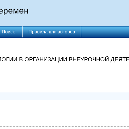
перемен
Поиск
Правила для авторов
ЛОГИИ В ОРГАНИЗАЦИИ ВНЕУРОЧНОЙ ДЕЯТ