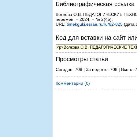
Библиографическая ссылка
Волкова О.В. ПЕДАГОГИЧЕСКИЕ ТЕХ
перемен. – 2024. – № 2(45);
URL:
timekguki.esrae.ru/ru/62-825
(дата 
Код для вставки на сайт или
Просмотры статьи
Сегодня: 708 | За неделю: 708 | Всего: 
Комментарии (0)