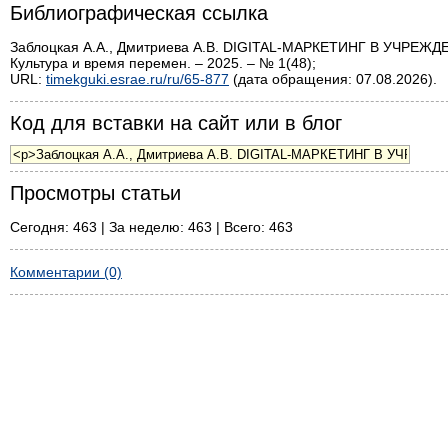
Библиографическая ссылка
Заблоцкая А.А., Дмитриева А.В. DIGITAL-МАРКЕТИНГ В УЧ
Культура и время перемен. – 2025. – № 1(48);
URL:
timekguki.esrae.ru/ru/65-877
(дата обращения: 07.08.2026).
Код для вставки на сайт или в блог
Просмотры статьи
Сегодня: 463 | За неделю: 463 | Всего: 463
Комментарии (0)