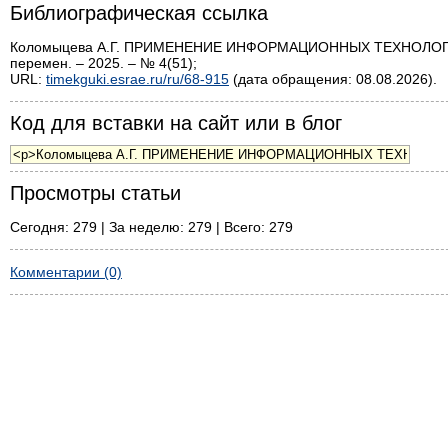
Библиографическая ссылка
Коломыцева А.Г. ПРИМЕНЕНИЕ ИНФОРМАЦИОННЫХ ТЕХНОЛОГИ
перемен. – 2025. – № 4(51);
URL:
timekguki.esrae.ru/ru/68-915
(дата обращения: 08.08.2026).
Код для вставки на сайт или в блог
Просмотры статьи
Сегодня: 279 | За неделю: 279 | Всего: 279
Комментарии (0)