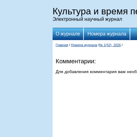
Культура и время 
Электронный научный журнал
О журнале
Номера журнала
Главная
/
Номера журнала
/
№ 1(52), 2026
/
Комментарии:
Для добавления комментария вам нео