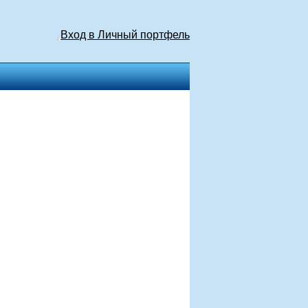
Вход в Личный портфель