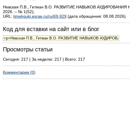
Невская П.В., Гетман В.О. РАЗВИТИЕ НАВЫКОВ АУДИРОВАНИЯ 
2026. – № 1(52);
URL:
timekguki.esrae.ru/ru/69-929
(дата обращения: 08.08.2026).
Код для вставки на сайт или в блог
Просмотры статьи
Сегодня: 217 | За неделю: 217 | Всего: 217
Комментарии (0)