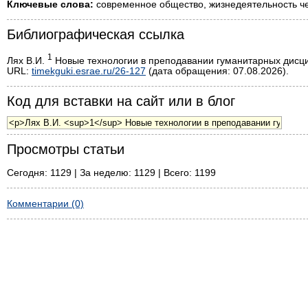
Ключевые слова:
современное общество, жизнедеятельность че
Библиографическая ссылка
1
Лях В.И.
Новые технологии в преподавании гуманитарных дисципл
URL:
timekguki.esrae.ru/26-127
(дата обращения: 07.08.2026).
Код для вставки на сайт или в блог
Просмотры статьи
Сегодня: 1129 | За неделю: 1129 | Всего: 1199
Комментарии (0)