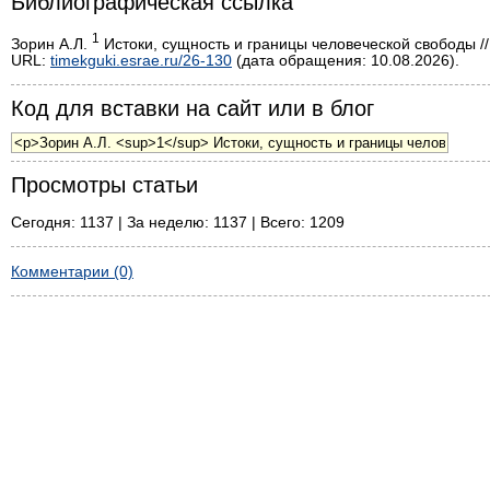
Библиографическая ссылка
1
Зорин А.Л.
Истоки, сущность и границы человеческой свободы //
URL:
timekguki.esrae.ru/26-130
(дата обращения: 10.08.2026).
Код для вставки на сайт или в блог
Просмотры статьи
Сегодня: 1137 | За неделю: 1137 | Всего: 1209
Комментарии (0)