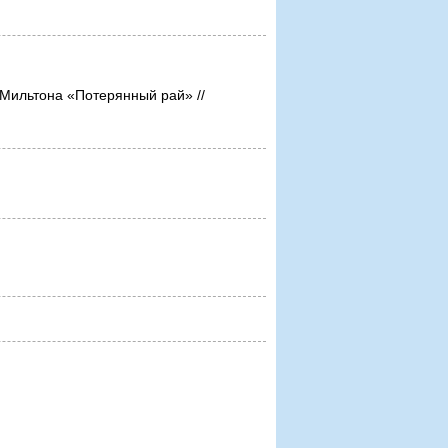
Мильтона «Потерянный рай» //