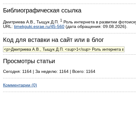
Библиографическая ссылка
1
Дмитриева А.В., Тыщук Д.П.
Роль интернета в развитии фотоискус
URL:
timekguki.esrae.ru/45-560
(дата обращения: 09.08.2026).
Код для вставки на сайт или в блог
Просмотры статьи
Сегодня: 1164 | За неделю: 1164 | Всего: 1164
Комментарии (0)