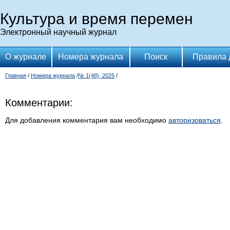
Культура и время перемен
Электронный научный журнал
О журнале
Номера журнала
Поиск
Правила 
Главная
/
Номера журнала
/
№ 1(48), 2025
/
Комментарии:
Для добавления комментария вам необходимо
авторизоваться
.