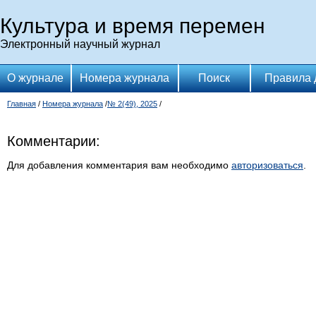
Культура и время перемен
Электронный научный журнал
О журнале
Номера журнала
Поиск
Правила 
Главная
/
Номера журнала
/
№ 2(49), 2025
/
Комментарии:
Для добавления комментария вам необходимо
авторизоваться
.