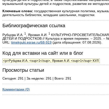
музыкальной культуры детей и подростков, развитие ее методоло
Ключевые слова:
государственная культурная политика, музыка
деятельность библиотек, младшие школьники, подростки.
Библиографическая ссылка
1
1
Рубцова И.А.
, Яровая А.И.
КУЛЬТУРНО-ПРОСВЕТИТЕЛЬСКАЯ
ДЕТЕЙ И ПОДРОСТКОВ // Культура и время перемен. – 2025. – №
URL:
timekguki.esrae.ru/68-919
(дата обращения: 07.08.2026).
Код для вставки на сайт или в блог
Просмотры статьи
Сегодня: 291 | За неделю: 291 | Всего: 291
Комментарии (0)