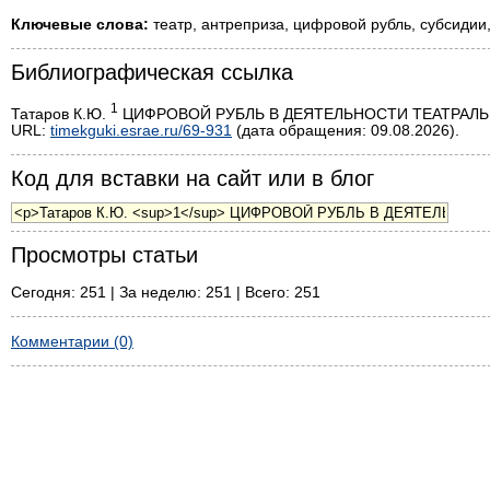
Ключевые слова:
театр, антреприза, цифровой рубль, субсидии
Библиографическая ссылка
1
Татаров К.Ю.
ЦИФРОВОЙ РУБЛЬ В ДЕЯТЕЛЬНОСТИ ТЕАТРАЛЬНОЙ 
URL:
timekguki.esrae.ru/69-931
(дата обращения: 09.08.2026).
Код для вставки на сайт или в блог
Просмотры статьи
Сегодня: 251 | За неделю: 251 | Всего: 251
Комментарии (0)