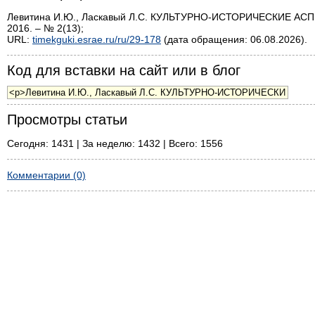
Левитина И.Ю., Ласкавый Л.С. КУЛЬТУРНО-ИСТОРИЧЕСКИЕ АСП
2016. – № 2(13);
URL:
timekguki.esrae.ru/ru/29-178
(дата обращения: 06.08.2026).
Код для вставки на сайт или в блог
Просмотры статьи
Сегодня: 1431 | За неделю: 1432 | Всего: 1556
Комментарии (0)