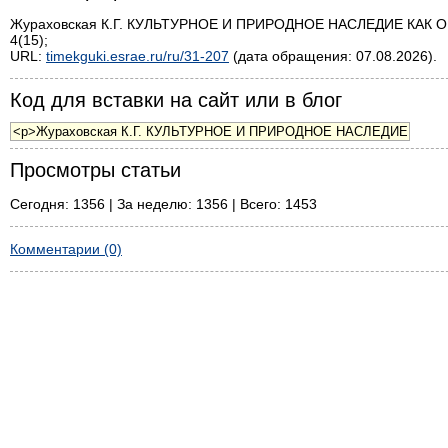
Жураховская К.Г. КУЛЬТУРНОЕ И ПРИРОДНОЕ НАСЛЕДИЕ КАК ОБ
4(15);
URL:
timekguki.esrae.ru/ru/31-207
(дата обращения: 07.08.2026).
Код для вставки на сайт или в блог
Просмотры статьи
Сегодня: 1356 | За неделю: 1356 | Всего: 1453
Комментарии (0)