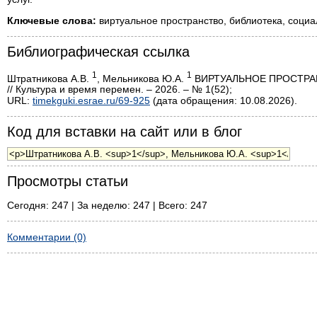
Ключевые слова:
виртуальное пространство, библиотека, социал
Библиографическая ссылка
1
1
Штратникова А.В.
, Мельникова Ю.А.
ВИРТУАЛЬНОЕ ПРОСТРА
// Культура и время перемен. – 2026. – № 1(52);
URL:
timekguki.esrae.ru/69-925
(дата обращения: 10.08.2026).
Код для вставки на сайт или в блог
Просмотры статьи
Сегодня: 247 | За неделю: 247 | Всего: 247
Комментарии (0)